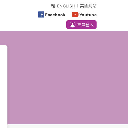
美國網站
ENGLISH
Facebook
Youtube
會員登入