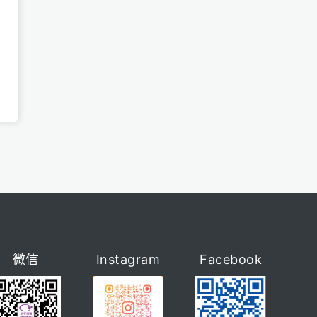
微信
Instagram
Facebook