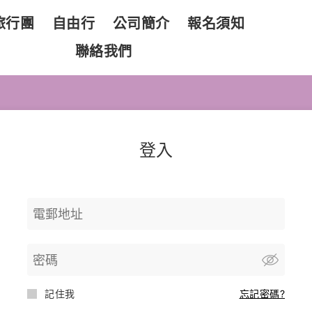
旅行團
自由行
公司簡介
報名須知
聯絡我們
登入
記住我
忘記密碼?