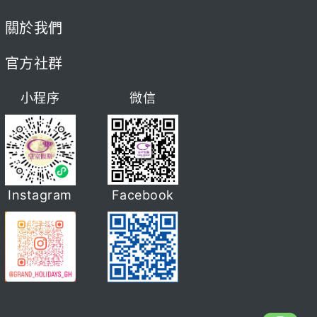
關於我們
官方社群
小程序
微信
Instagram
Facebook