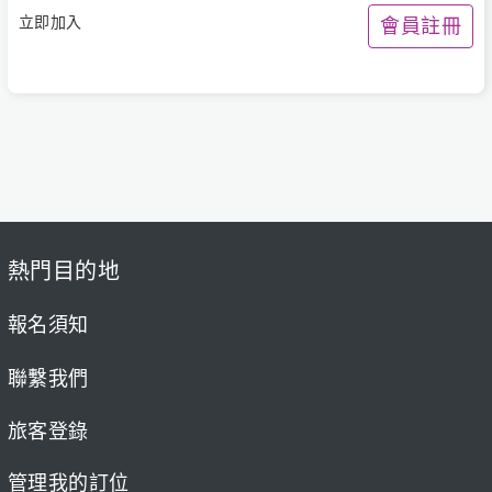
立即加入
會員註冊
熱門目的地
報名須知
聯繫我們
旅客登錄
管理我的訂位