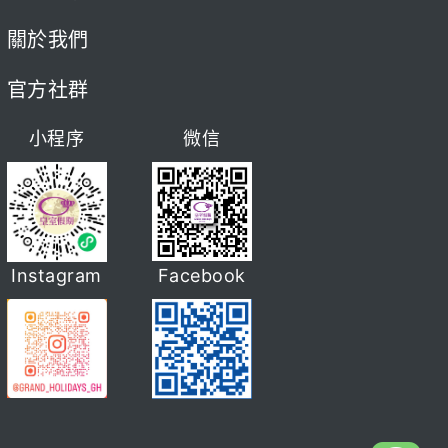
關於我們
官方社群
小程序
微信
Instagram
Facebook