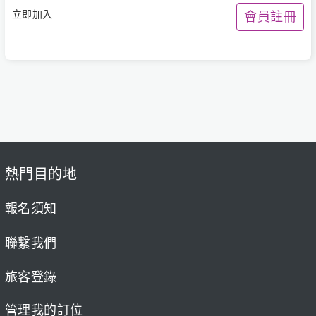
立即加入
會員註冊
熱門目的地
報名須知
聯繫我們
旅客登錄
管理我的訂位