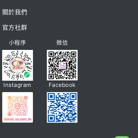
關於我們
官方社群
小程序
微信
Instagram
Facebook