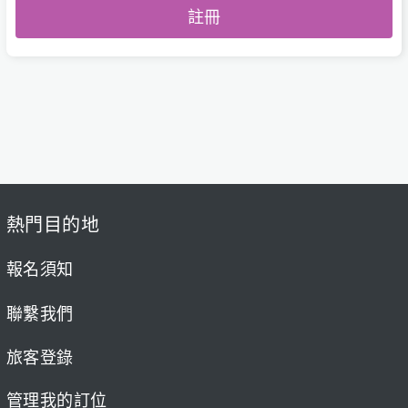
註冊
熱門目的地
報名須知
聯繫我們
旅客登錄
管理我的訂位